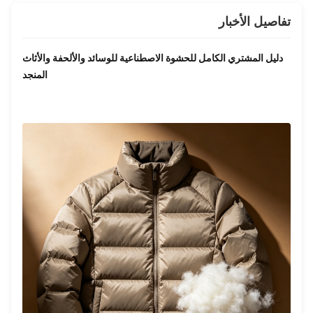
تفاصيل الأخبار
دليل المشتري الكامل للحشوة الاصطناعية للوسائد والألحفة والأثاث
المنجد