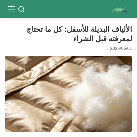
الألياف البديلة للأسفل: كل ما تحتاج
لمعرفته قبل الشراء
2026/06/01