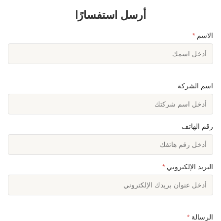
أرسل استفسارًا
الاسم
*
اسم الشركة
رقم الهاتف
البريد الإلكتروني
*
الرسالة
*