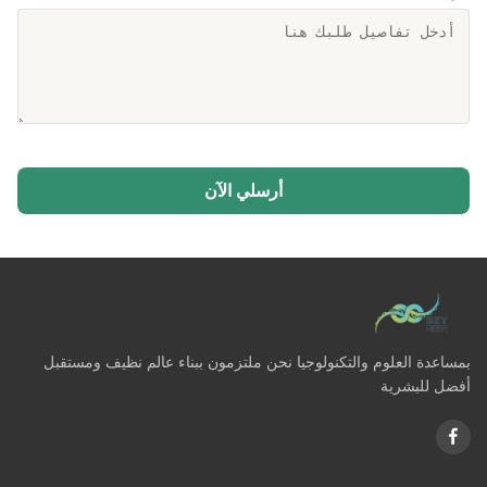
أرسلي الآن
بمساعدة العلوم والتكنولوجيا نحن ملتزمون ببناء عالم نظيف ومستقبل
أفضل للبشرية