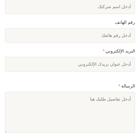
رقم الهاتف
البريد الإلكتروني
*
الرسالة
*